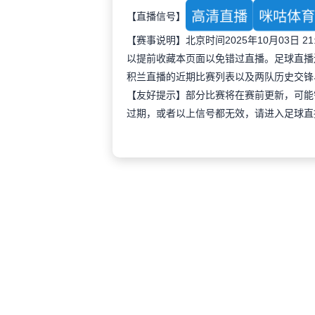
高清直播
咪咕体
【直播信号】
【赛事说明】北京时间2025年10月03日
以提前收藏本页面以免错过直播。足球直播
积兰直播的近期比赛列表以及两队历史交锋
【友好提示】部分比赛将在赛前更新，可能
过期，或者以上信号都无效，请进入足球直