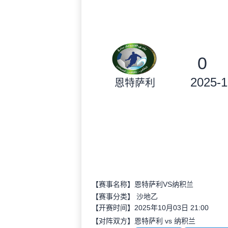
0
2025-1
恩特萨利
【赛事名称】恩特萨利VS纳积兰
【赛事分类】
沙地乙
【开赛时间】2025年10月03日 21:00
【对阵双方】恩特萨利 vs 纳积兰