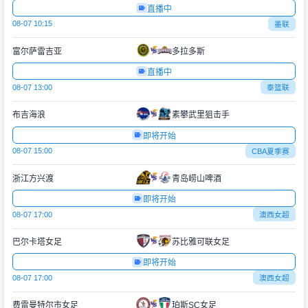
直播中
08-07 10:15
墨联
富尔萨雷吉亚
多拉多斯
直播中
08-07 13:00
泰篮联
布吉海浪
素攀武里狙击手
即将开始
08-07 15:00
CBA夏季赛
浙江方兴渡
青岛崂山啤酒
即将开始
08-07 17:00
澳西女超
巴尔卡塔女足
苏比雅可联女足
即将开始
08-07 17:00
澳西女超
费雷曼特尔市女足
珀斯SC女足